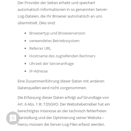
Der Provider der Seiten erhebt und speichert
automatisch Informationen in so genannten Server-
Log-Dateien, die Ihr Browser automatisch an uns
übermittelt. Dies sind:
Browsertyp und Browserversion
verwendetes Betriebssystem
Referrer URL
Hostname des zugreifenden Rechners
Uhrzeit der Serveranfrage
IP-Adresse
Eine Zusammenführung dieser Daten mit anderen
Datenquellen wird nicht vorgenommen.
Die Erfassung dieser Daten erfolgt auf Grundlage von
Art. 6 Abs. 1 lit. f DSGVO. Der Websitebetreiber hat ein
berechtigtes Interesse an der technisch fehlerfreien
Darstellung und der Optimierung seiner Website –
hierzu müssen die Server-Log-Files erfasst werden.