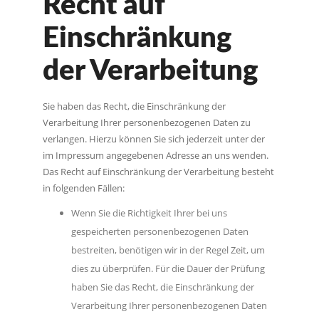
Recht auf
Einschränkung
der Verarbeitung
Sie haben das Recht, die Einschränkung der
Verarbeitung Ihrer personenbezogenen Daten zu
verlangen. Hierzu können Sie sich jederzeit unter der
im Impressum angegebenen Adresse an uns wenden.
Das Recht auf Einschränkung der Verarbeitung besteht
in folgenden Fällen:
Wenn Sie die Richtigkeit Ihrer bei uns
gespeicherten personenbezogenen Daten
bestreiten, benötigen wir in der Regel Zeit, um
dies zu überprüfen. Für die Dauer der Prüfung
haben Sie das Recht, die Einschränkung der
Verarbeitung Ihrer personenbezogenen Daten