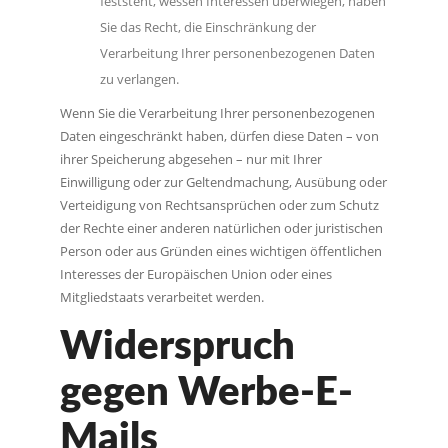
feststeht, wessen Interessen überwiegen, haben
Sie das Recht, die Einschränkung der
Verarbeitung Ihrer personenbezogenen Daten
zu verlangen.
Wenn Sie die Verarbeitung Ihrer personenbezogenen
Daten eingeschränkt haben, dürfen diese Daten – von
ihrer Speicherung abgesehen – nur mit Ihrer
Einwilligung oder zur Geltendmachung, Ausübung oder
Verteidigung von Rechtsansprüchen oder zum Schutz
der Rechte einer anderen natürlichen oder juristischen
Person oder aus Gründen eines wichtigen öffentlichen
Interesses der Europäischen Union oder eines
Mitgliedstaats verarbeitet werden.
Widerspruch
gegen Werbe-E-
Mails