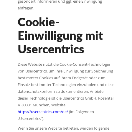
gesondert informieren und ggf. eine Einwilligung
abfragen.
Cookie-
Einwilligung mit
Usercentrics
Diese Website nutzt die Cookie-Consent-Technologie
von Usercentrics, um Ihre Einwilligung zur Speicherung
bestimmter Cookies auf Ihrem Endgerät oder zum
Einsatz bestimmter Technologien einzuholen und diese
datenschutzkonform zu dokumentieren. Anbieter
dieser Technologie ist die Usercentrics GmbH, Rosental
4, 80331 München, Website:
https://usercentrics.com/de/
(im Folgenden
„Usercentrics“).
Wenn Sie unsere Website betreten, werden folgende