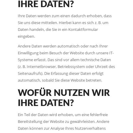
IHRE DATEN?
Ihre Daten werden zum einen dadurch erhoben, dass
Sie uns diese mitteilen. Hierbei kann es sich z. B. um
Daten handeln, die Sie in ein Kontaktformular
eingeben.
Andere Daten werden automatisch oder nach Ihrer
Einwilligung beim Besuch der Website durch unsere IT-
Systeme erfasst. Das sind vor allem technische Daten
(z. B. Internetbrowser, Betriebssystem oder Uhrzeit des
Seitenaufrufs). Die Erfassung dieser Daten erfolgt
automatisch, sobald Sie diese Website betreten.
WOFÜR NUTZEN WIR
IHRE DATEN?
Ein Teil der Daten wird erhoben, um eine fehlerfreie
Bereitstellung der Website zu gewährleisten. Andere
Daten können zur Analyse Ihres Nutzerverhaltens