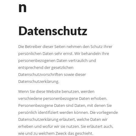
n
Datenschutz
Die Betreiber dieser Seiten nehmen den Schutz Ihrer
persönlichen Daten sehr ernst. Wir behandeln Ihre
personenbezogenen Daten vertraulich und
entsprechend der gesetzlichen
Datenschutzvorschriften sowie dieser
Datenschutzerklärung.
Wenn Sie diese Website benutzen, werden
verschiedene personenbezogene Daten erhoben.
Personenbezogene Daten sind Daten, mit denen Sie
persönlich identifiziert werden können. Die vorliegende
Datenschutzerklärung erläutert, welche Daten wir
erheben und wofür wir sie nutzen. Sie erläutert auch,
wie und zu welchem Zweck das geschieht.