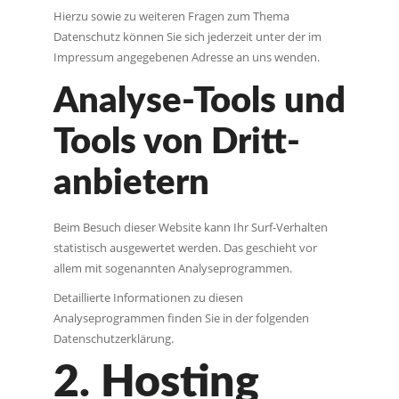
Hierzu sowie zu weiteren Fragen zum Thema
Datenschutz können Sie sich jederzeit unter der im
Impressum angegebenen Adresse an uns wenden.
Analyse-Tools und
Tools von Dritt­
anbietern
Beim Besuch dieser Website kann Ihr Surf-Verhalten
statistisch ausgewertet werden. Das geschieht vor
allem mit sogenannten Analyseprogrammen.
Detaillierte Informationen zu diesen
Analyseprogrammen finden Sie in der folgenden
Datenschutzerklärung.
2. Hosting