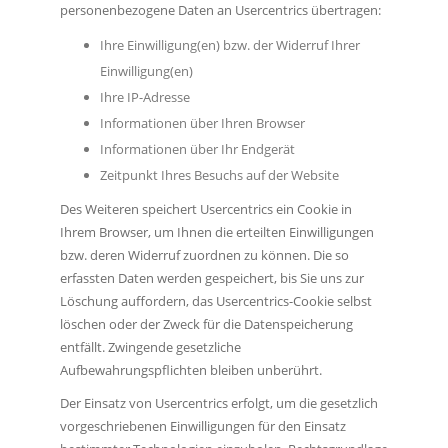
personenbezogene Daten an Usercentrics übertragen:
Ihre Einwilligung(en) bzw. der Widerruf Ihrer
Einwilligung(en)
Ihre IP-Adresse
Informationen über Ihren Browser
Informationen über Ihr Endgerät
Zeitpunkt Ihres Besuchs auf der Website
Des Weiteren speichert Usercentrics ein Cookie in
Ihrem Browser, um Ihnen die erteilten Einwilligungen
bzw. deren Widerruf zuordnen zu können. Die so
erfassten Daten werden gespeichert, bis Sie uns zur
Löschung auffordern, das Usercentrics-Cookie selbst
löschen oder der Zweck für die Datenspeicherung
entfällt. Zwingende gesetzliche
Aufbewahrungspflichten bleiben unberührt.
Der Einsatz von Usercentrics erfolgt, um die gesetzlich
vorgeschriebenen Einwilligungen für den Einsatz