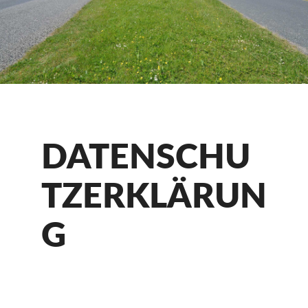
DATENSCHU
TZERKLÄRUN
G