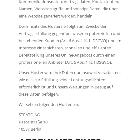
Kommunikationsdaten, Vertragsdaten, Kontaktdaten,
Namen, Websitezugriffe und sonstige Daten, die über
eine Website generiert werden, handeln.
Der Einsatz des Hosters erfolgt zum Zwecke der
Vertragserfüllung gegenüber unseren potenziellen und
bestehenden Kunden (Art. 6 Abs. 1 lit. b DSGVO) und im
Interesse einer sicheren, schnellen und effizienten
Bereitstellung unseres Online-Angebots durch einen
professionellen Anbieter (Art. 6 Abs. 1 lit. f DSGVO).
Unser Hoster wird Ihre Daten nur insoweit verarbeiten,
wie dies zur Erfüllung seiner Leistungspflichten
erforderlich ist und unsere Weisungen in Bezug auf
diese Daten befolgen.
Wir setzen folgenden Hoster ein:
STRATO AG
Pascalstraße 10
10587 Berlin