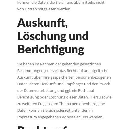
können die Daten, die Sie an uns übermitteln, nicht
von Dritten mitgelesen werden.
Auskunft,
Löschung und
Berichtigung
Sie haben im Rahmen der geltenden gesetzlichen
Bestimmungen jederzeit das Recht auf unentgeltliche
Auskunft über Ihre gespeicherten personenbezogenen
Daten, deren Herkunft und Empfänger und den Zweck
der Datenverarbeitung und ggf. ein Recht auf
Berichtigung oder Löschung dieser Daten. Hierzu sowie
zu weiteren Fragen zum Thema personenbezogene
Daten können Sie sich jederzeit unter der im
Impressum angegebenen Adresse an uns wenden.