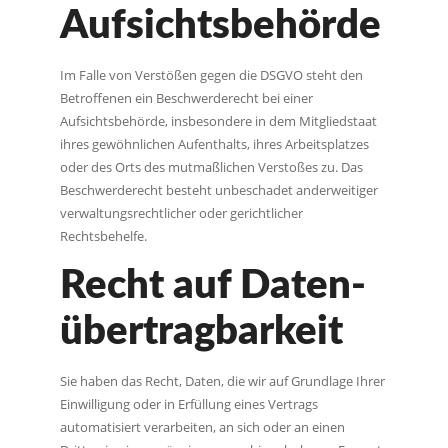
Aufsichts­behörde
Im Falle von Verstößen gegen die DSGVO steht den
Betroffenen ein Beschwerderecht bei einer
Aufsichtsbehörde, insbesondere in dem Mitgliedstaat
ihres gewöhnlichen Aufenthalts, ihres Arbeitsplatzes
oder des Orts des mutmaßlichen Verstoßes zu. Das
Beschwerderecht besteht unbeschadet anderweitiger
verwaltungsrechtlicher oder gerichtlicher
Rechtsbehelfe.
Recht auf Daten­
übertrag­barkeit
Sie haben das Recht, Daten, die wir auf Grundlage Ihrer
Einwilligung oder in Erfüllung eines Vertrags
automatisiert verarbeiten, an sich oder an einen