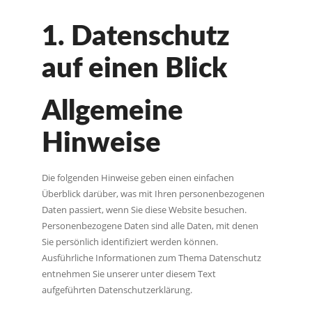
1. Datenschutz
auf einen Blick
Allgemeine
Hinweise
Die folgenden Hinweise geben einen einfachen
Überblick darüber, was mit Ihren personenbezogenen
Daten passiert, wenn Sie diese Website besuchen.
Personenbezogene Daten sind alle Daten, mit denen
Sie persönlich identifiziert werden können.
Ausführliche Informationen zum Thema Datenschutz
entnehmen Sie unserer unter diesem Text
aufgeführten Datenschutzerklärung.