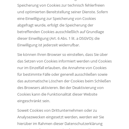
Speicherung von Cookies zur technisch fehlerfreien
und optimierten Bereitstellung seiner Dienste. Sofern
eine Einwilligung zur Speicherung von Cookies
abgefragt wurde, erfolgt die Speicherung der
betreffenden Cookies ausschließlich auf Grundlage
dieser Einwilligung (Art. 6 Abs. 1 lit. a DSGVO); die
Einwilligung ist jederzeit widerrufbar.
Sie können Ihren Browser so einstellen, dass Sie über
das Setzen von Cookies informiert werden und Cookies
nur im Einzelfall erlauben, die Annahme von Cookies
für bestimmte Fälle oder generell ausschließen sowie
das automatische Löschen der Cookies beim Schließen
des Browsers aktivieren. Bei der Deaktivierung von
Cookies kann die Funktionalität dieser Website
eingeschränkt sein.
Soweit Cookies von Drittunternehmen oder zu
Analysezwecken eingesetzt werden, werden wir Sie
hierüber im Rahmen dieser Datenschutzerklärung