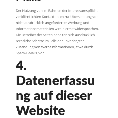
Der Nutzung von im Rahmen der Impressumspflicht
veröffentlichten Kontaktdaten zur Übersendung von
nicht ausdrücklich angeforderter Werbung und
Informationsmaterialien wird hiermit widersprochen.
Die Betreiber der Seiten behalten sich ausdrücklich
rechtliche Schritte im Falle der unverlangten
Zusendung von Werbeinformationen, etwa durch
Spam-E-Mails, vor.
4.
Datenerfassu
ng auf dieser
Website