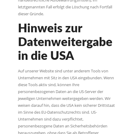
handelsrechtliche Aufbewahrungsfristen); im
letztgenannten Fall erfolgt die Löschung nach Fortfall
dieser Gründe.
Hinweis zur
Datenweitergabe
in die USA
Auf unserer Website sind unter anderem Tools von
Unternehmen mit Sitz in den USA eingebunden. Wenn
diese Tools aktiv sind, können Ihre
personenbezogenen Daten an die US-Server der
jeweiligen Unternehmen weitergegeben werden. Wir
weisen darauf hin, dass die USA kein sicherer Drittstaat
im Sinne des EU-Datenschutzrechts sind. US-
Unternehmen sind dazu verpflichtet,
personenbezogene Daten an Sicherheitsbehörden
herauszugeben, ohne dass Sie als Betroffener