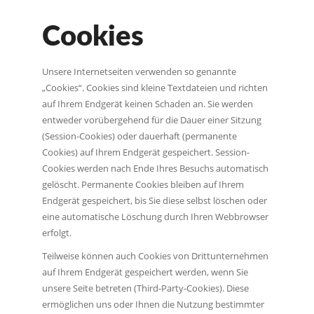
Cookies
Unsere Internetseiten verwenden so genannte
„Cookies“. Cookies sind kleine Textdateien und richten
auf Ihrem Endgerät keinen Schaden an. Sie werden
entweder vorübergehend für die Dauer einer Sitzung
(Session-Cookies) oder dauerhaft (permanente
Cookies) auf Ihrem Endgerät gespeichert. Session-
Cookies werden nach Ende Ihres Besuchs automatisch
gelöscht. Permanente Cookies bleiben auf Ihrem
Endgerät gespeichert, bis Sie diese selbst löschen oder
eine automatische Löschung durch Ihren Webbrowser
erfolgt.
Teilweise können auch Cookies von Drittunternehmen
auf Ihrem Endgerät gespeichert werden, wenn Sie
unsere Seite betreten (Third-Party-Cookies). Diese
ermöglichen uns oder Ihnen die Nutzung bestimmter