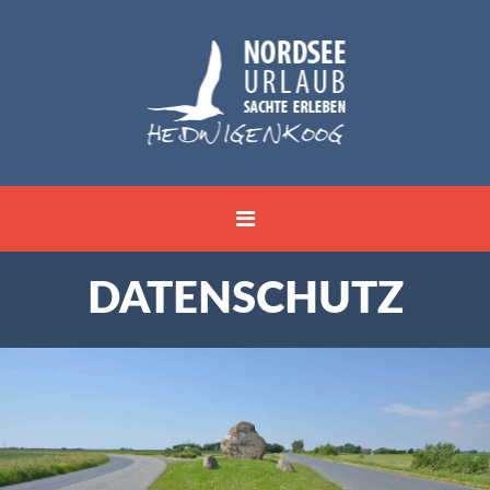
DATENSCHUTZ