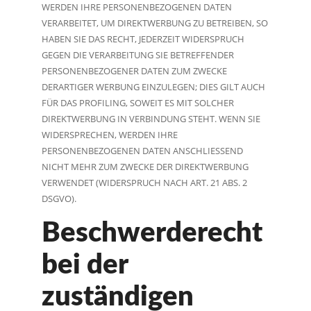
WERDEN IHRE PERSONENBEZOGENEN DATEN
VERARBEITET, UM DIREKTWERBUNG ZU BETREIBEN, SO
HABEN SIE DAS RECHT, JEDERZEIT WIDERSPRUCH
GEGEN DIE VERARBEITUNG SIE BETREFFENDER
PERSONENBEZOGENER DATEN ZUM ZWECKE
DERARTIGER WERBUNG EINZULEGEN; DIES GILT AUCH
FÜR DAS PROFILING, SOWEIT ES MIT SOLCHER
DIREKTWERBUNG IN VERBINDUNG STEHT. WENN SIE
WIDERSPRECHEN, WERDEN IHRE
PERSONENBEZOGENEN DATEN ANSCHLIESSEND
NICHT MEHR ZUM ZWECKE DER DIREKTWERBUNG
VERWENDET (WIDERSPRUCH NACH ART. 21 ABS. 2
DSGVO).
Beschwerde­recht
bei der
zuständigen