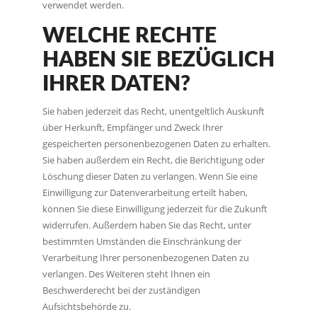
verwendet werden.
WELCHE RECHTE
HABEN SIE BEZÜGLICH
IHRER DATEN?
Sie haben jederzeit das Recht, unentgeltlich Auskunft
über Herkunft, Empfänger und Zweck Ihrer
gespeicherten personenbezogenen Daten zu erhalten.
Sie haben außerdem ein Recht, die Berichtigung oder
Löschung dieser Daten zu verlangen. Wenn Sie eine
Einwilligung zur Datenverarbeitung erteilt haben,
können Sie diese Einwilligung jederzeit für die Zukunft
widerrufen. Außerdem haben Sie das Recht, unter
bestimmten Umständen die Einschränkung der
Verarbeitung Ihrer personenbezogenen Daten zu
verlangen. Des Weiteren steht Ihnen ein
Beschwerderecht bei der zuständigen
Aufsichtsbehörde zu.