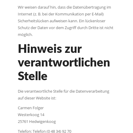
Wir weisen darauf hin, dass die Datenübertragung im
Internet (z. B. bei der Kommunikation per E-Mail)
Sicherheitslücken aufweisen kann. Ein lückenloser
Schutz der Daten vor dem Zugriff durch Dritte ist nicht
möglich.
Hinweis zur
verantwortlichen
Stelle
Die verantwortliche Stelle für die Datenverarbeitung
auf dieser Website ist:
Carmen Folger
Westerkoog 14
25761 Hedwigenkoog
Telefon: Telefon (0 48 34) 92 70