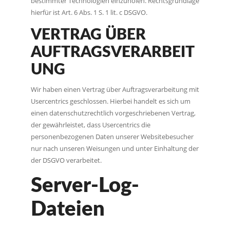
bestimmter Technologien einzuholen. Rechtsgrundlage
hierfür ist Art. 6 Abs. 1 S. 1 lit. c DSGVO.
VERTRAG ÜBER
AUFTRAGSVERARBEIT
UNG
Wir haben einen Vertrag über Auftragsverarbeitung mit
Usercentrics geschlossen. Hierbei handelt es sich um
einen datenschutzrechtlich vorgeschriebenen Vertrag,
der gewährleistet, dass Usercentrics die
personenbezogenen Daten unserer Websitebesucher
nur nach unseren Weisungen und unter Einhaltung der
der DSGVO verarbeitet.
Server-Log-
Dateien