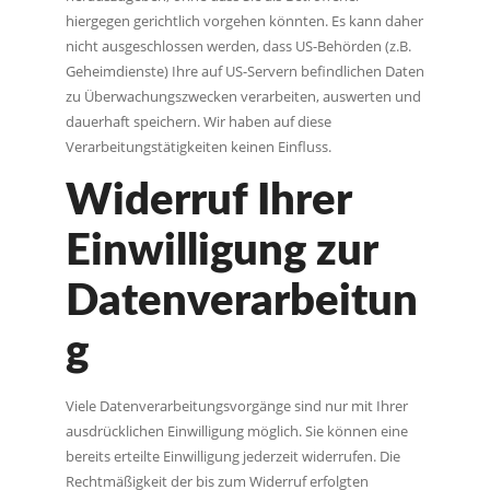
hiergegen gerichtlich vorgehen könnten. Es kann daher
nicht ausgeschlossen werden, dass US-Behörden (z.B.
Geheimdienste) Ihre auf US-Servern befindlichen Daten
zu Überwachungszwecken verarbeiten, auswerten und
dauerhaft speichern. Wir haben auf diese
Verarbeitungstätigkeiten keinen Einfluss.
Widerruf Ihrer
Einwilligung zur
Datenverarbeitun
g
Viele Datenverarbeitungsvorgänge sind nur mit Ihrer
ausdrücklichen Einwilligung möglich. Sie können eine
bereits erteilte Einwilligung jederzeit widerrufen. Die
Rechtmäßigkeit der bis zum Widerruf erfolgten