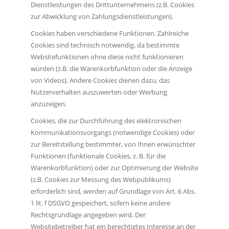
Dienstleistungen des Drittunternehmens (z.B. Cookies
zur Abwicklung von Zahlungsdienstleistungen).
Cookies haben verschiedene Funktionen. Zahlreiche
Cookies sind technisch notwendig, da bestimmte
Websitefunktionen ohne diese nicht funktionieren
würden (z.B. die Warenkorbfunktion oder die Anzeige
von Videos). Andere Cookies dienen dazu, das
Nutzerverhalten auszuwerten oder Werbung
anzuzeigen.
Cookies, die zur Durchführung des elektronischen
Kommunikationsvorgangs (notwendige Cookies) oder
zur Bereitstellung bestimmter, von Ihnen erwünschter
Funktionen (funktionale Cookies, z. B. für die
Warenkorbfunktion) oder zur Optimierung der Website
(z.B. Cookies zur Messung des Webpublikums)
erforderlich sind, werden auf Grundlage von Art. 6 Abs.
1 lit. f DSGVO gespeichert, sofern keine andere
Rechtsgrundlage angegeben wird. Der
Websitebetreiber hat ein berechtigtes Interesse an der