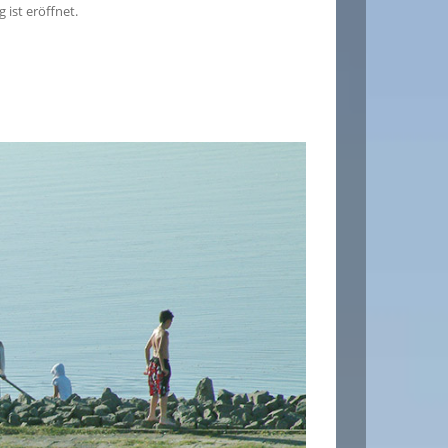
ist eröffnet.