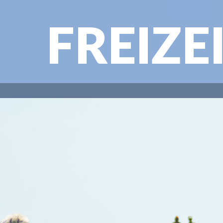
FREIZE