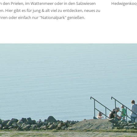
in den Prielen, im Wattenmeer oder in den Salzwiesen
Hedwigenkoog 
n. Hier gibt es für jung & alt viel zu entdecken, neues zu
hren oder einfach nur "Nationalpark" genießen.