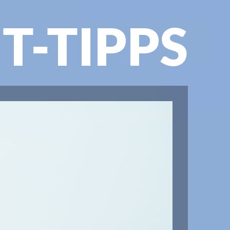
IT-TIPPS