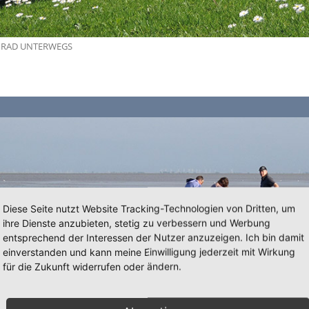
 RAD UNTERWEGS
Diese Seite nutzt Website Tracking-Technologien von Dritten, um
ihre Dienste anzubieten, stetig zu verbessern und Werbung
entsprechend der Interessen der Nutzer anzuzeigen. Ich bin damit
einverstanden und kann meine Einwilligung jederzeit mit Wirkung
für die Zukunft widerrufen oder ändern.