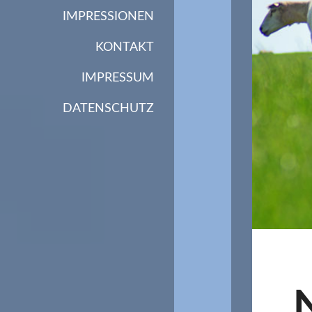
IMPRESSIONEN
KONTAKT
IMPRESSUM
DATENSCHUTZ