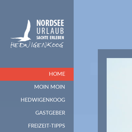
HOME
MOIN MOIN
HEDWIGENKOOG
GASTGEBER
FREIZEIT-TIPPS