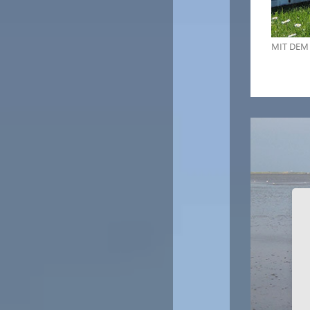
MIT DEM