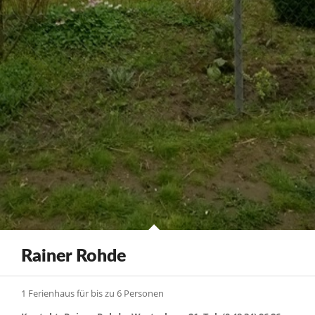
Rainer Rohde
1 Ferienhaus für bis zu 6 Personen