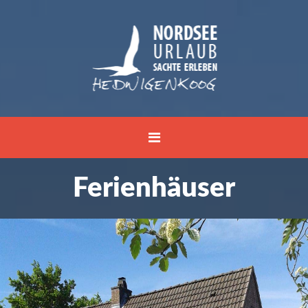
Ferienhäuser