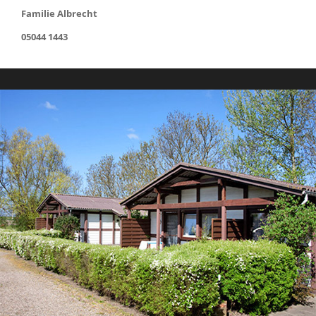
Familie Albrecht
05044 1443