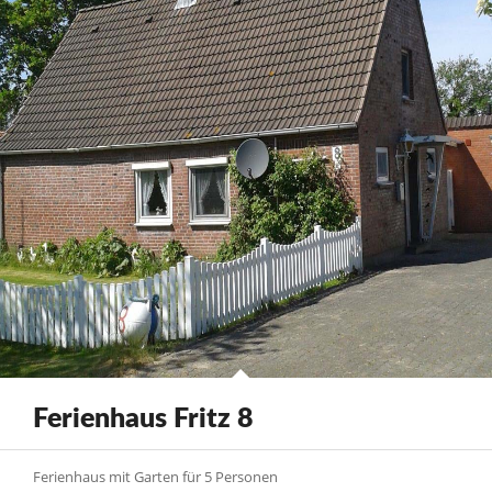
Ferienhaus Fritz 8
Ferienhaus mit Garten für 5 Personen