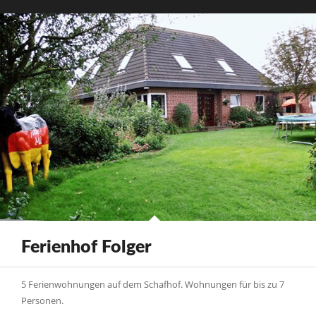
Ferienhof Folger
5 Ferienwohnungen auf dem Schafhof. Wohnungen für bis zu 7
Personen.