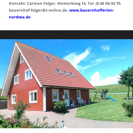
Kontakt: Carmen Folger, Westerkoog 14, Tel. (0 48 34) 92 70,
bauernhof-folger@t-online.de,
www.bauernhofferien-
nordsee.de