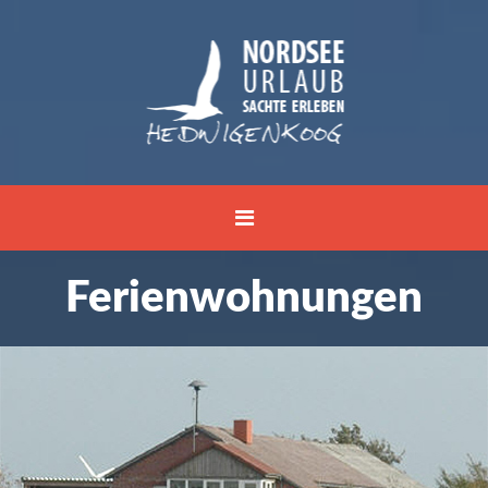
Ferienwohnungen