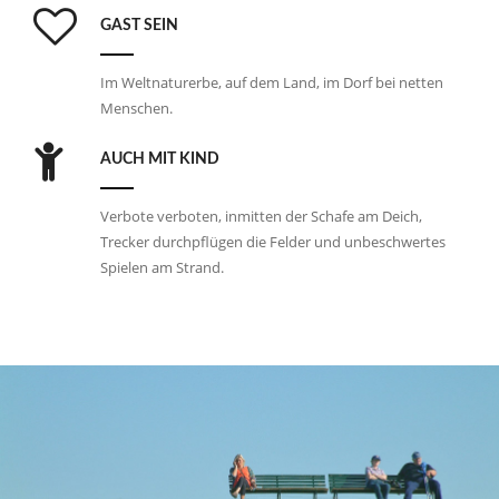
GAST SEIN
Im Weltnaturerbe, auf dem Land, im Dorf bei netten
Menschen.
AUCH MIT KIND
Verbote verboten, inmitten der Schafe am Deich,
Trecker durchpflügen die Felder und unbeschwertes
Spielen am Strand.