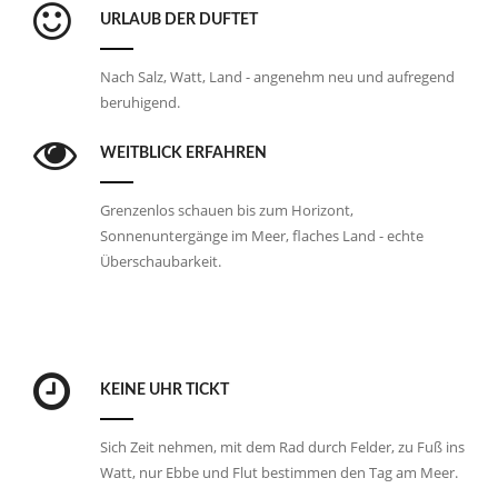
URLAUB DER DUFTET
Nach Salz, Watt, Land - angenehm neu und aufregend
beruhigend.
WEITBLICK ERFAHREN
Grenzenlos schauen bis zum Horizont,
Sonnenuntergänge im Meer, flaches Land - echte
Überschaubarkeit.
KEINE UHR TICKT
Sich Zeit nehmen, mit dem Rad durch Felder, zu Fuß ins
Watt, nur Ebbe und Flut bestimmen den Tag am Meer.