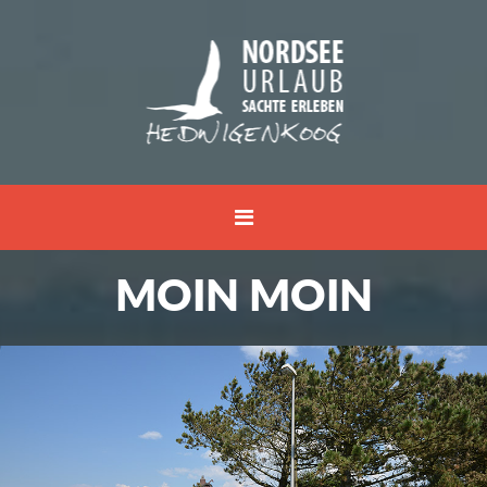
MOIN MOIN