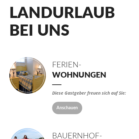
LANDURLAUB
BEI UNS
FERIEN-
WOHNUNGEN
Diese Gastgeber freuen sich auf Sie:
Anschauen
BAUERNHOF-