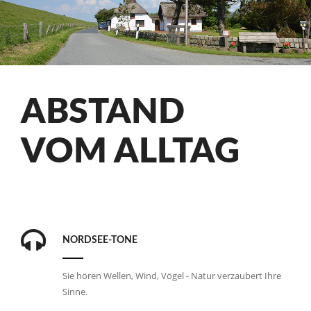
ABSTAND
VOM ALLTAG
NORDSEE-TÖNE
Sie hören Wellen, Wind, Vögel - Natur verzaubert Ihre
Sinne.