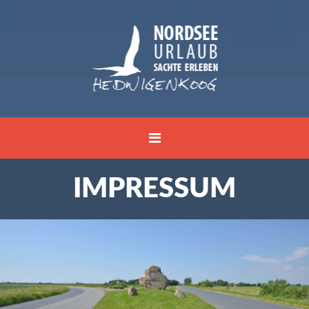
IMPRESSUM