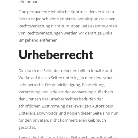
erkennbar.
Eine permanente inhaltliche Kontrolle der verlinkten
Seiten ist jedoch ohne konkrete Anhaltspunkte einer
Rechtsverletzung nicht zumutbar. Bei Bekanntwerden
von Rechtsverletzungen werden wir derartige Links
umgehend entfernen.
Urheberrecht
Die durch die Seitenbetreiber erstellten Inhalte und
Werke auf diesen Seiten unterliegen dem deutschen
Urheberrecht. Die Vervielfältigung, Bearbeitung,
Verbreitung und jede Art der Verwertung außerhalb
der Grenzen des Urheberrechtes bedürfen der
schriftlichen Zustimmung des jeweiligen Autors bzw.
Erstellers. Downloads und Kopien dieser Seite sind nur
für den privaten, nicht kommerziellen Gebrauch
gestattet.
Soweit die Inhalte auf dieser Seite nicht vom Betreiber