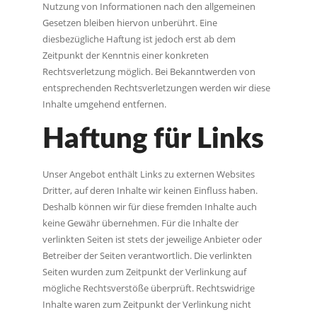
Nutzung von Informationen nach den allgemeinen
Gesetzen bleiben hiervon unberührt. Eine
diesbezügliche Haftung ist jedoch erst ab dem
Zeitpunkt der Kenntnis einer konkreten
Rechtsverletzung möglich. Bei Bekanntwerden von
entsprechenden Rechtsverletzungen werden wir diese
Inhalte umgehend entfernen.
Haftung für Links
Unser Angebot enthält Links zu externen Websites
Dritter, auf deren Inhalte wir keinen Einfluss haben.
Deshalb können wir für diese fremden Inhalte auch
keine Gewähr übernehmen. Für die Inhalte der
verlinkten Seiten ist stets der jeweilige Anbieter oder
Betreiber der Seiten verantwortlich. Die verlinkten
Seiten wurden zum Zeitpunkt der Verlinkung auf
mögliche Rechtsverstöße überprüft. Rechtswidrige
Inhalte waren zum Zeitpunkt der Verlinkung nicht