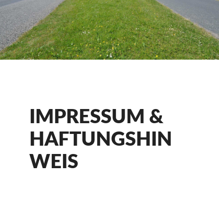
IMPRESSUM &
HAFTUNGSHIN
WEIS